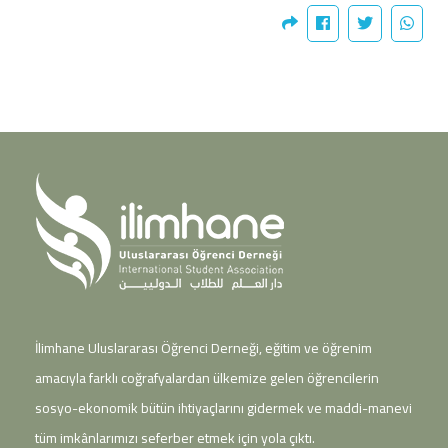
İlimhane Uluslararası Öğrenci Derneği, eğitim ve öğrenim
amacıyla farklı coğrafyalardan ülkemize gelen öğrencilerin
sosyo-ekonomik bütün ihtiyaçlarını gidermek ve maddi-manevi
tüm imkânlarımızı seferber etmek için yola çıktı.