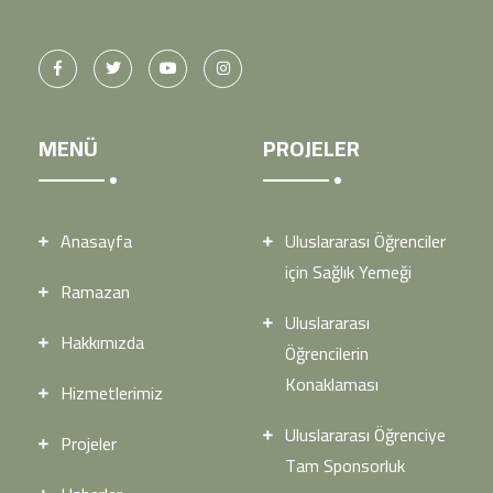
MENÜ
PROJELER
Anasayfa
Uluslararası Öğrenciler
için Sağlık Yemeği
Ramazan
Uluslararası
Hakkımızda
Öğrencilerin
Konaklaması
Hizmetlerimiz
Uluslararası Öğrenciye
Projeler
Tam Sponsorluk