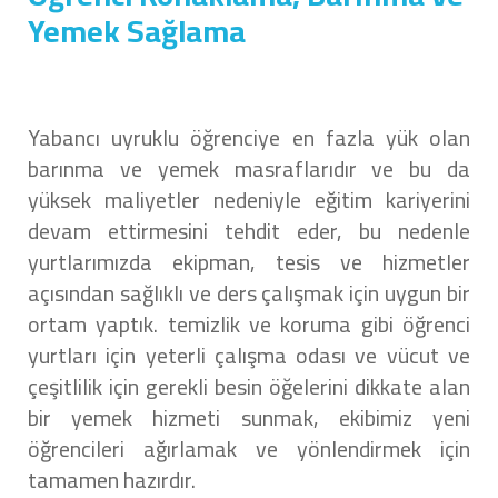
Yemek Sağlama
Yabancı uyruklu öğrenciye en fazla yük olan
barınma ve yemek masraflarıdır ve bu da
yüksek maliyetler nedeniyle eğitim kariyerini
devam ettirmesini tehdit eder, bu nedenle
yurtlarımızda ekipman, tesis ve hizmetler
açısından sağlıklı ve ders çalışmak için uygun bir
ortam yaptık. temizlik ve koruma gibi öğrenci
yurtları için yeterli çalışma odası ve vücut ve
çeşitlilik için gerekli besin öğelerini dikkate alan
bir yemek hizmeti sunmak, ekibimiz yeni
öğrencileri ağırlamak ve yönlendirmek için
tamamen hazırdır.