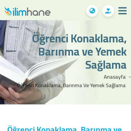
Öğrenci Konaklama,
Barınma ve Yemek
Sağlama
Anasayfa
Öğrenci Konaklama, Barınma Ve Yemek Sağlama
Öğrenci Konaklama, Barınma ve