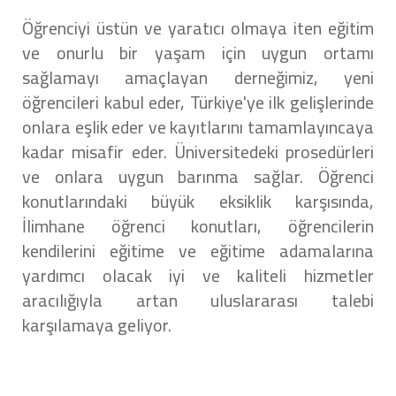
Öğrenciyi üstün ve yaratıcı olmaya iten eğitim
ve onurlu bir yaşam için uygun ortamı
sağlamayı amaçlayan derneğimiz, yeni
öğrencileri kabul eder, Türkiye'ye ilk gelişlerinde
onlara eşlik eder ve kayıtlarını tamamlayıncaya
kadar misafir eder. Üniversitedeki prosedürleri
ve onlara uygun barınma sağlar. Öğrenci
konutlarındaki büyük eksiklik karşısında,
İlimhane öğrenci konutları, öğrencilerin
kendilerini eğitime ve eğitime adamalarına
yardımcı olacak iyi ve kaliteli hizmetler
aracılığıyla artan uluslararası talebi
karşılamaya geliyor.