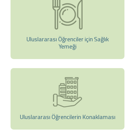
Uluslararası Öğrenciler için Sağlık
Yemeği
Uluslararası Öğrencilerin Konaklaması