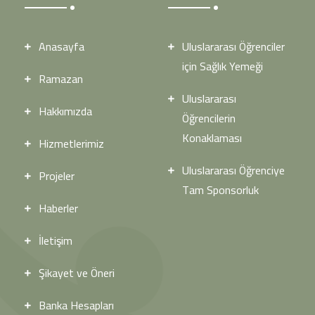
Anasayfa
Uluslararası Öğrenciler
için Sağlık Yemeği
Ramazan
Uluslararası
Hakkımızda
Öğrencilerin
Konaklaması
Hizmetlerimiz
Uluslararası Öğrenciye
Projeler
Tam Sponsorluk
Haberler
İletişim
Şikayet ve Öneri
Banka Hesapları