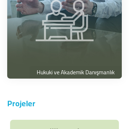
Hukuki ve Akademik Danışmanlık
Projeler