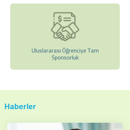
Uluslararası Öğrenciye Tam
Sponsorluk
Haberler