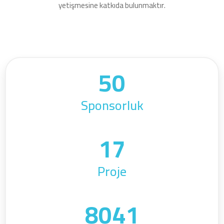
yetişmesine katkıda bulunmaktır.
50
Sponsorluk
17
Proje
8041