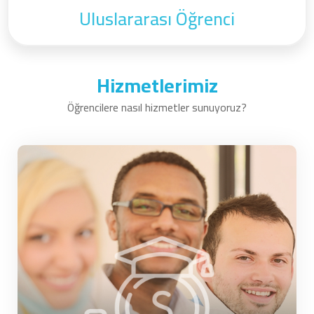
Uluslararası Öğrenci
Hizmetlerimiz
Öğrencilere nasıl hizmetler sunuyoruz?