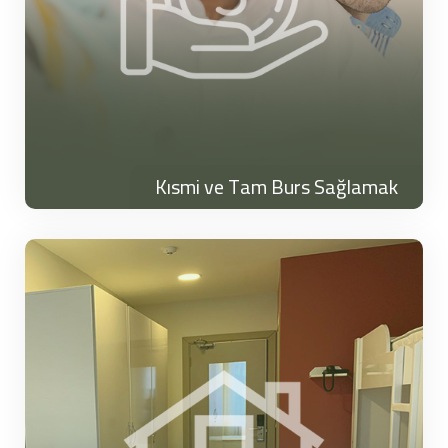
Kısmi ve Tam Burs Sağlamak