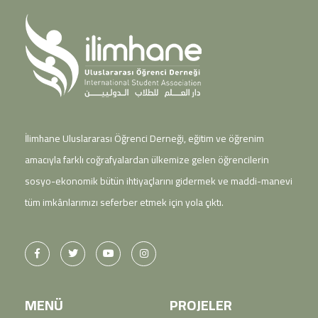
İlimhane Uluslararası Öğrenci Derneği, eğitim ve öğrenim
amacıyla farklı coğrafyalardan ülkemize gelen öğrencilerin
sosyo-ekonomik bütün ihtiyaçlarını gidermek ve maddi-manevi
tüm imkânlarımızı seferber etmek için yola çıktı.
MENÜ
PROJELER