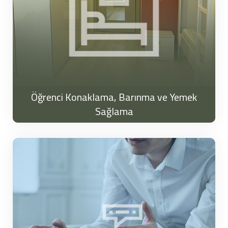
Öğrenci Konaklama, Barınma ve Yemek
Sağlama