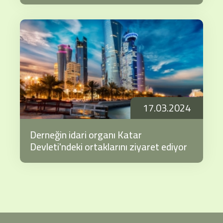
17.03.2024
Derneğin idari organı Katar
Devleti'ndeki ortaklarını ziyaret ediyor