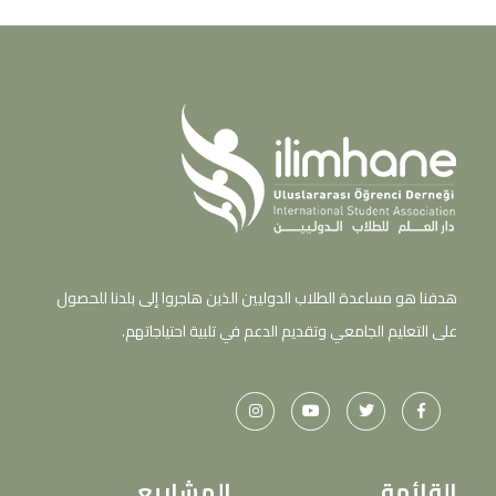
هدفنا هو مساعدة الطلاب الدوليين الذين هاجروا إلى بلدنا للحصول
على التعليم الجامعي وتقديم الدعم في تلبية احتياجاتهم.
القائمة
المشاريع