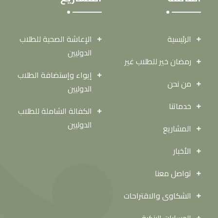
الرئيسية
الإعاشة الصحية للطلاب
الدوليين
رمضان خير للطلاب غير
إيواء وإستضافة الطلاب
من نحن
الدوليين
خدماتنا
الكفالة الشاملة للطلاب
الدوليين
المشاريع
الأخبار
تواصل معنا
الشكاوى والاقتراحات