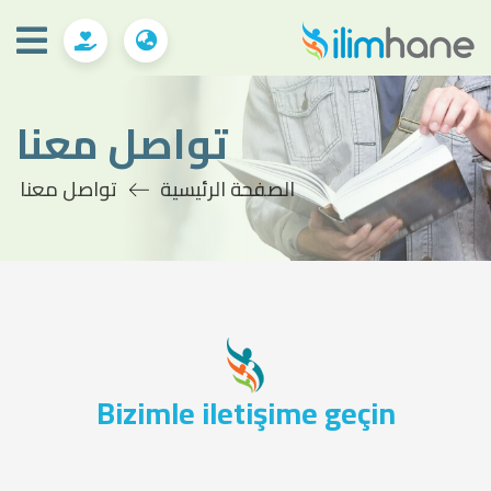
تواصل معنا
الصفحة الرئيسية
تواصل معنا
Bizimle iletişime geçin